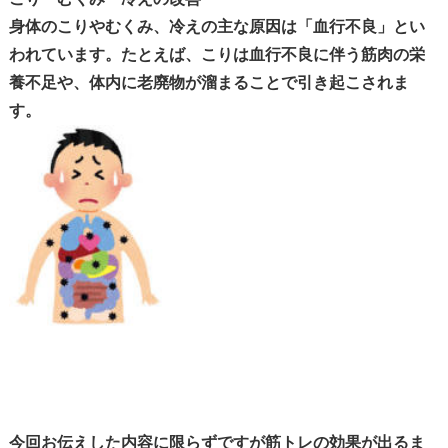
身体のこりやむくみ、冷えの主な原因は「血行不良」とい
われています。たとえば、こりは血行不良に伴う筋肉の栄
養不足や、体内に老廃物が溜まることで引き起こされま
す。
今回お伝えした内容に限らずですが筋トレの効果が出るま