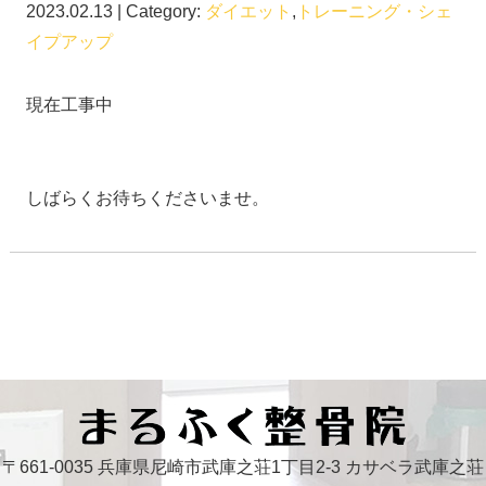
2023.02.13 | Category:
ダイエット
,
トレーニング・シェ
イプアップ
現在工事中
しばらくお待ちくださいませ。
〒661-0035 兵庫県尼崎市武庫之荘1丁目2-3 カサベラ武庫之荘