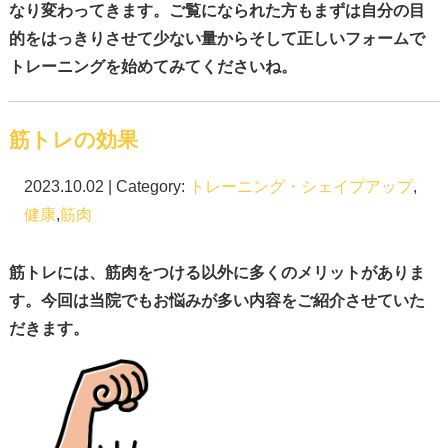
なり変わってきます。ご覧になられた方もまずは自分の目
的をはっきりさせて少ない量からそして正しいフォームで
トレーニングを始めてみてくださいね。
筋トレの効果
2023.10.02 | Category:
トレーニング・シェイプアップ
,
健康
,
筋肉
筋トレには、
筋肉をつける以外に多くのメリットがありま
す
。今回は当院でもお悩みが多い内容をご紹介させていた
だきます。