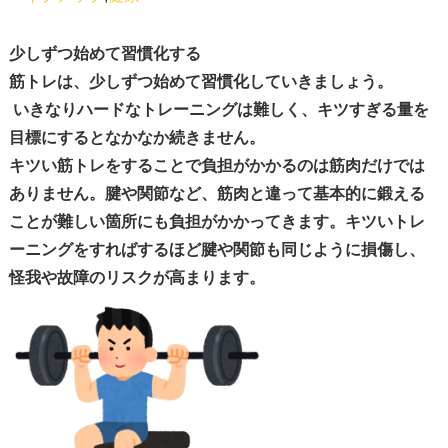
少しずつ始めて習慣化する
筋トレは、
少しずつ始めて習慣化
していきましょう。
いきなりハードなトレーニングは難しく、
キツすぎる量を
目標にするとなかなか続きません。
キツい筋トレをすることで負担がかかるのは筋肉だけでは
ありません。腱や関節など、筋肉と違って基本的に鍛える
ことが難しい箇所にも負担がかかってきます。キツいトレ
ーニングをすればするほど腱や関節も同じように損傷し、
怪我や故障のリスクが高まります。