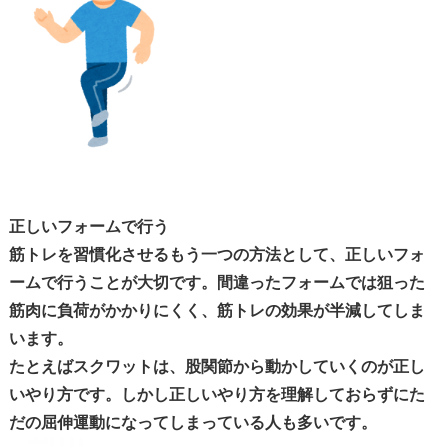
正しいフォームで行う
筋トレを習慣化させるもう一つの方法として、正しいフォ
ームで行うことが大切です。
間違ったフォームでは狙った
筋肉に負荷がかかりにくく、筋トレの効果が半減
してしま
います。
たとえばスクワットは、股関節から動かしていくのが正し
いやり方です。しかし正しいやり方を理解しておらずに
た
だの屈伸運動になってしまっている
人も多いです。