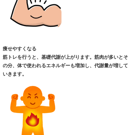
痩せやすくなる
筋トレを行うと、
基礎代謝
が上がります。筋肉が多いとそ
の分、体で使われるエネルギーも増加し、代謝量が増して
いきます。