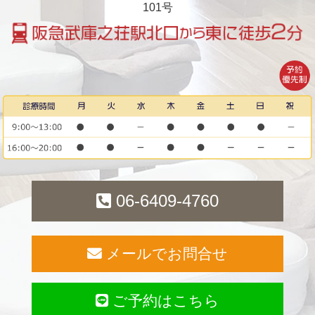
101号
06-6409-4760
メールでお問合せ
ご予約はこちら