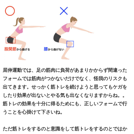
屈伸運動では、足の筋肉に負荷があまりかからず間違った
フォームでは筋肉がつかないだけでなく、怪我のリスクも
出てきます。せっかく筋トレを続けようと思ってもケガを
したり効果が出ないとやる気も出なくなりますからね。。
筋トレの効果を十分に得るためにも、正しいフォームで行
うことを心掛けて下さいね。
ただ筋トレをするのと意識をして筋トレをするのとではか