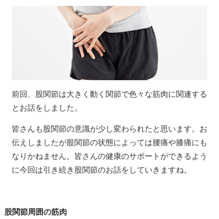
前回、股関節は大きく動く関節で色々な筋肉に関連する
とお話をしました。
皆さんも股関節の意識が少し変わられたと思います。お
伝えしましたが股関節の状態によっては腰痛や膝痛にも
なりかねません。皆さんの健康のサポートができるよう
に今回は引き続き股関節のお話をしていきますね。
股関節周囲の筋肉