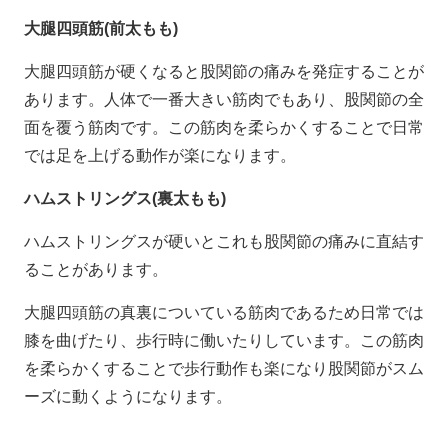
大腿四頭筋(前太もも)
大腿四頭筋が硬くなると股関節の痛みを発症することが
あります。人体で一番大きい筋肉でもあり、股関節の全
面を覆う筋肉です。この筋肉を柔らかくすることで日常
では足を上げる動作が楽になります。
ハムストリングス(裏太もも)
ハムストリングスが硬いとこれも股関節の痛みに直結す
ることがあります。
大腿四頭筋の真裏についている筋肉であるため日常では
膝を曲げたり、歩行時に働いたりしています。この筋肉
を柔らかくすることで歩行動作も楽になり股関節がスム
ーズに動くようになります。