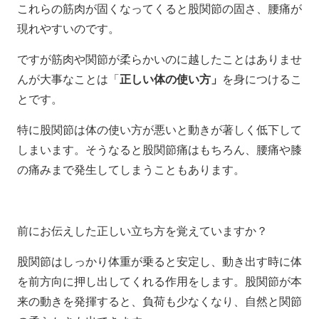
これらの筋肉が固くなってくると股関節の固さ、腰痛が
現れやすいのです。
ですが筋肉や関節が柔らかいのに越したことはありませ
んが大事なことは「
正しい体の使い方」
を身につけるこ
とです。
特に股関節は体の使い方が悪いと動きが著しく低下して
しまいます。そうなると股関節痛はもちろん、腰痛や膝
の痛みまで発生してしまうこともあります。
前にお伝えした正しい立ち方を覚えていますか？
股関節はしっかり体重が乗ると安定し、動き出す時に体
を前方向に押し出してくれる作用をします。股関節が本
来の動きを発揮すると、負荷も少なくなり、自然と関節