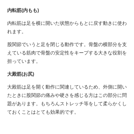
内転筋(内もも)
内転筋は足を横に開いた状態からもとに戻す動きに使わ
れます。
股関節でいうと足を閉じる動作です。骨盤の横部分を支
えている筋肉で骨盤の安定性をキープする大きな役割を
担っています。
大殿筋(お尻)
大殿筋は足を開く動作に関連しているため、外側に開い
たときに股関節の痛みや硬さを感じる方はこの部分に問
題があります。もちろんストレッチ等をして柔らかくし
ておくことはとても効果的です。