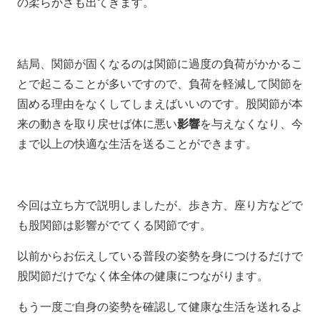
の柔らかさも出てきます。
結局、関節が固くなるのは関節に過度の負荷がかかるこ
とで起こることが多いですので、負荷を軽減して関節を
固める理由をなくしてしまえばいいのです。股関節が本
来の動きを取り戻せば体に悪い
影響
を与えなくなり、今
まで以上の快適な生活を送ることができます。
今回は立ち方で説明しましたが、歩き方、座り方などで
も股関節は影響がでてくる関節です。
以前からお伝えしている普段の姿勢を身につけるだけで
股関節だけでなく体全体の健康につながります。
もう一度ご自身の姿勢を確認して健康な生活を送れるよ