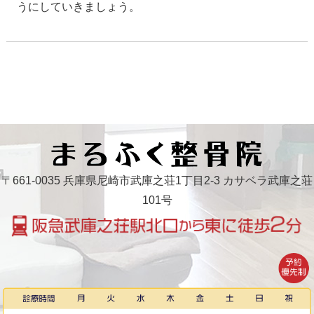
うにしていきましょう。
〒661-0035 兵庫県尼崎市武庫之荘1丁目2-3 カサベラ武庫之荘
101号