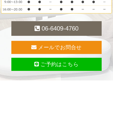
06-6409-4760
メールでお問合せ
ご予約はこちら