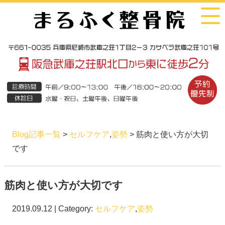
Blog記事一覧
>
セルフケア
,
姿勢
> 筋肉と使い方が大切
です
筋肉と使い方が大切です
2019.09.12 | Category:
セルフケア
,
姿勢