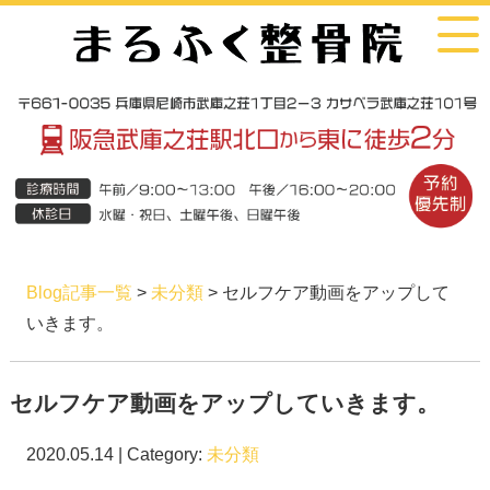
Blog記事一覧
>
未分類
> セルフケア動画をアップして
いきます。
セルフケア動画をアップしていきます。
2020.05.14 | Category:
未分類