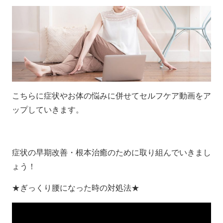
こちらに症状やお体の悩みに併せてセルフケア動画をア
ップしていきます。
症状の早期改善・根本治癒のために取り組んでいきまし
ょう！
★ぎっくり腰になった時の対処法★