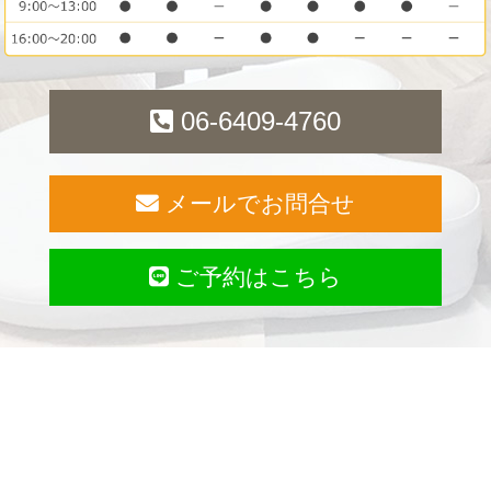
06-6409-4760
メールでお問合せ
ご予約はこちら